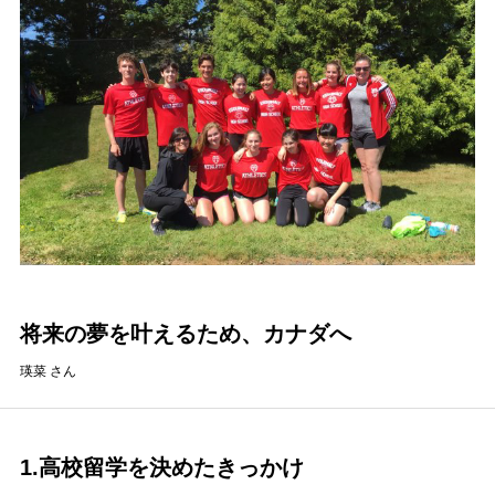
将来の夢を叶えるため、カナダへ
瑛菜 さん
1.高校留学を決めたきっかけ