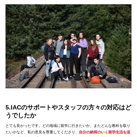
5.IACのサポートやスタッフの方々の対応はど
うでしたか
とても良かったです。どの地域に留学に行きたいか、またどんな教科を取り
たいかなど、私の意見を尊重してくださり、
自分の納得のいく留学生活を送