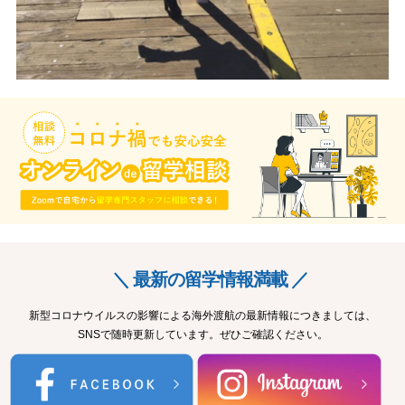
＼ 最新の留学情報満載 ／
新型コロナウイルスの影響による海外渡航の最新情報につきましては、
SNSで随時更新しています。ぜひご確認ください。