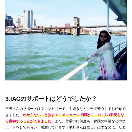
3.IACのサポートはどうでしたか？
平野さんのサポートはフレンドリーで、手続きなど、全て安心してお任せで
きました。
わからないことはすぐにメッセージで聞けて、1ミリの不安もな
く留学することができました
。また、留学中に何度も、保険の申請などのサ
ポートをしてもらい、感謝しています！平野さんは忙しいはずなのに、たま