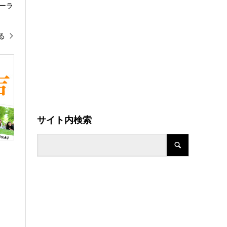
ーラ
る
サイト内検索