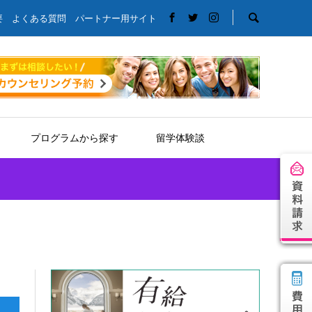
要
よくある質問
パートナー用サイト
プログラムから探す
留学体験談