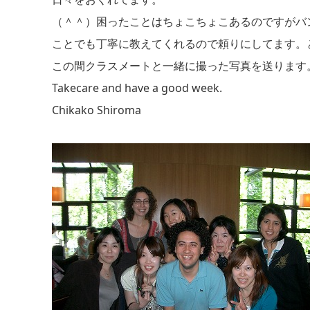
（＾＾）困ったことはちょこちょこあるのですがバ
ことでも丁寧に教えてくれるので頼りにしてます。
この間クラスメートと一緒に撮った写真を送ります
Takecare and have a good week.
Chikako Shiroma