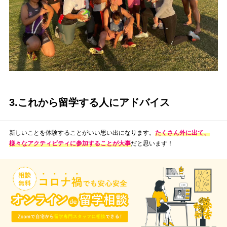
3.これから留学する人にアドバイス
新しいことを体験することがいい思い出になります。
たくさん外に出て、
様々なアクティビティに参加することが大事
だと思います！