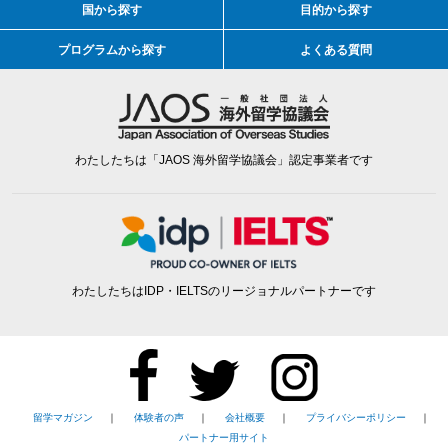
国から探す
目的から探す
プログラムから探す
よくある質問
わたしたちは「JAOS 海外留学協議会」認定事業者です
わたしたちはIDP・IELTSのリージョナルパートナーです
留学マガジン
｜
体験者の声
｜
会社概要
｜
プライバシーポリシー
｜
パートナー用サイト