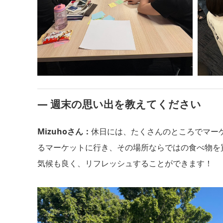
― 週末の思い出を教えてください
Mizuhoさん：
休日には、たくさんのところでマー
るマーケットに行き、その場所ならではの食べ物を
気候も良く、リフレッシュすることができます！