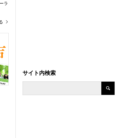
ーラ
る
サイト内検索