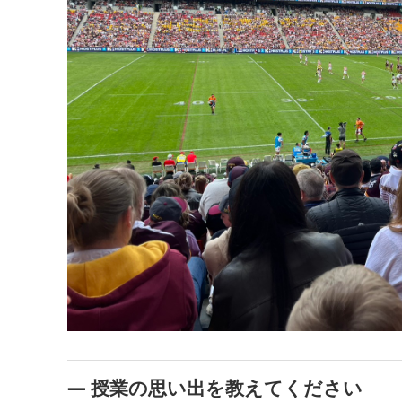
― 授業の思い出を教えてください