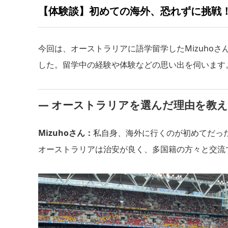
【体験談】初めての海外、恐れずに挑戦
今回は、オーストラリアに語学留学したMizuho
した。留学中の経験や体験などの思い出を伺います
― オーストラリアを選んだ理由を教
Mizuhoさん：
私自身、海外に行くのが初めてだっ
オーストラリアは治安が良く、多国籍の方々と交流