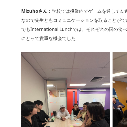
Mizuhoさん：
学校では授業内でゲームを通して友
なので先生ともコミュニケーションを取ることがで
でもInternational Lunchでは、それぞれの
にとって貴重な機会でした！