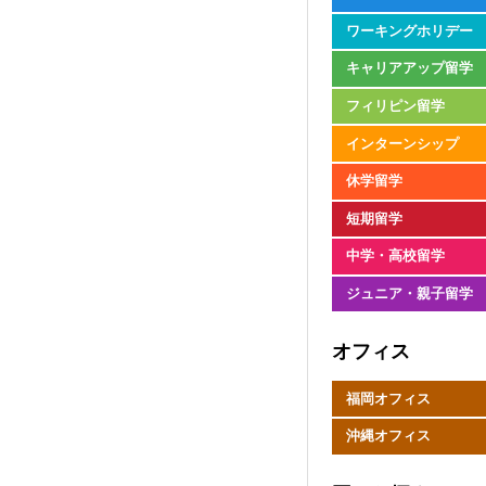
ワーキングホリデー
キャリアアップ留学
フィリピン留学
インターンシップ
休学留学
短期留学
中学・高校留学
ジュニア・親子留学
オフィス
福岡オフィス
沖縄オフィス