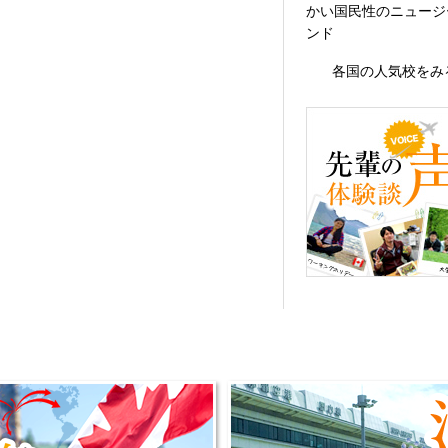
かい国民性のニュージ
ンド
各国の人気校をみ