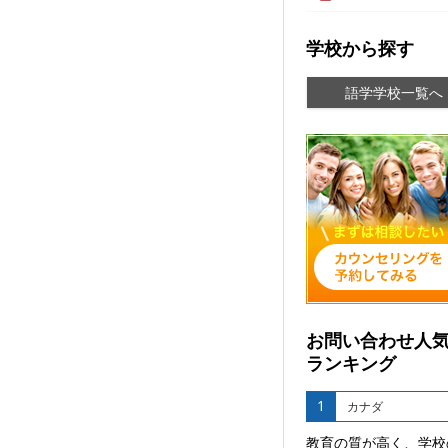
学校から探す
語学学校一覧へ
お問い合わせ人
ランキング
1
カナダ
教育の質が高く、学校