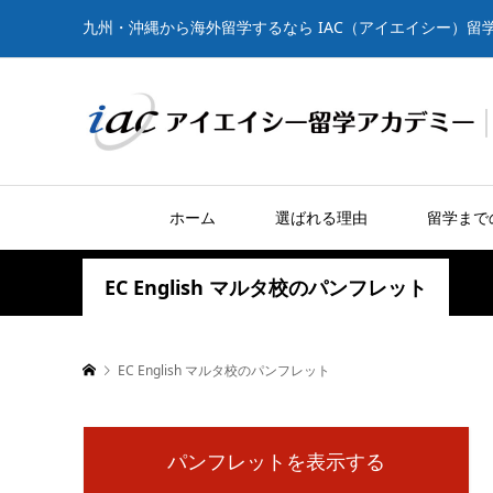
九州・沖縄から海外留学するなら IAC（アイエイシー）留
ホーム
選ばれる理由
留学まで
EC English マルタ校のパンフレット
EC English マルタ校のパンフレット
パンフレットを表示する