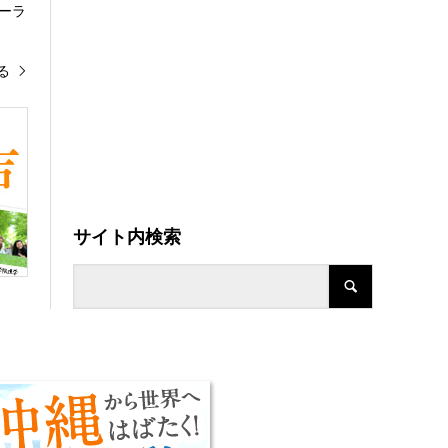
ーラ
る
サイト内検索