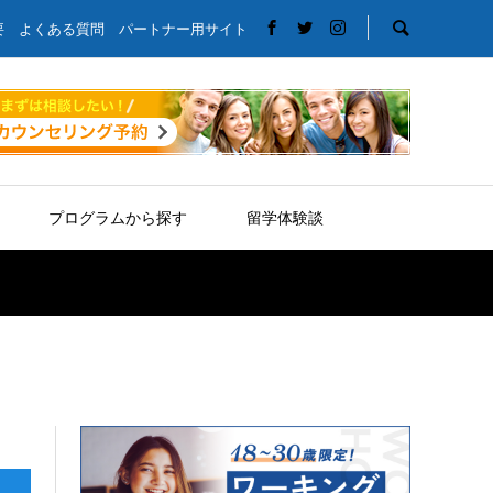
要
よくある質問
パートナー用サイト
プログラムから探す
留学体験談