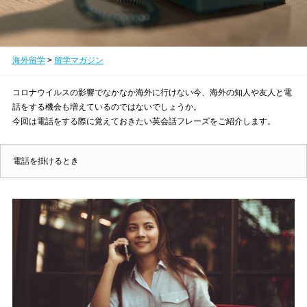
海外留学
>
留学マガジン
コロナウイルスの影響でなかなか海外に行けない今、海外の知人や友人と電
話をする機会も増えているのではないでしょうか。
今回は電話をする際に覚えておきたい英会話フレーズをご紹介します。
電話を掛けるとき