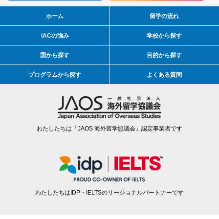
ホーム
留学の流れ
IACの強み
学校から探す
国から探す
目的から探す
プログラムから探す
よくある質問
わたしたちは「JAOS 海外留学協議会」認定事業者です
わたしたちはIDP・IELTSのリージョナルパートナーです