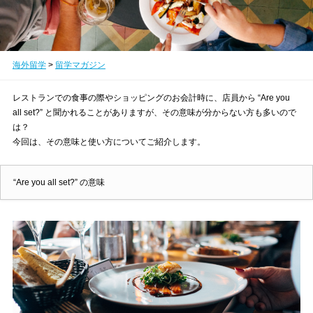
海外留学
>
留学マガジン
レストランでの食事の際やショッピングのお会計時に、店員から “Are you
all set?” と聞かれることがありますが、その意味が分からない方も多いので
は？
今回は、その意味と使い方についてご紹介します。
“Are you all set?” の意味