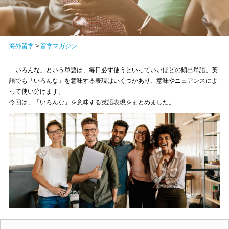
海外留学
>
留学マガジン
「いろんな」という単語は、毎日必ず使うといっていいほどの頻出単語。英
語でも「いろんな」を意味する表現はいくつかあり、意味やニュアンスによ
って使い分けます。
今回は、「いろんな」を意味する英語表現をまとめました。