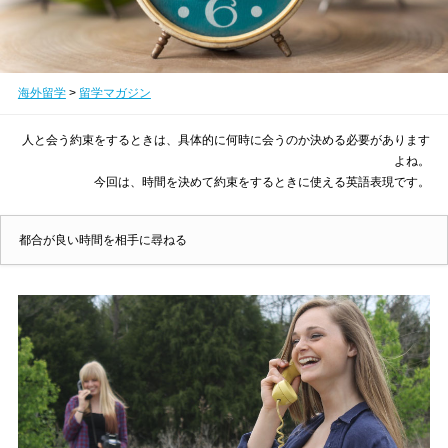
海外留学
>
留学マガジン
人と会う約束をするときは、具体的に何時に会うのか決める必要があります
よね。
今回は、時間を決めて約束をするときに使える英語表現です。
都合が良い時間を相手に尋ねる