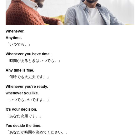
Whenever.
Anytime.
「いつでも。」
Whenever you have time.
「時間があるときはいつでも。」
Any time is fine.
「何時でも大丈夫です。」
Whenever you’re ready.
whenever you like.
「いつでもいいですよ。」
It’s your decision.
「あなた次第です。」
You decide the time.
「あなたが時間を決めてください。」