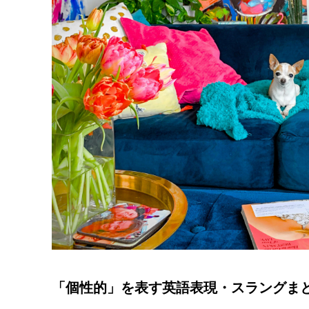
「個性的」を表す英語表現・スラングま