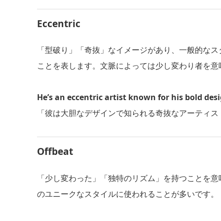
Eccentric
「型破り」「奇抜」なイメージがあり、一般的なス
ことを表します。文脈によっては少し変わり者を意
He’s an eccentric artist known for his bold des
「彼は大胆なデザインで知られる奇抜なアーティス
Offbeat
「少し変わった」「独特のリズム」を持つことを意
のユニークなスタイルに使われることが多いです。