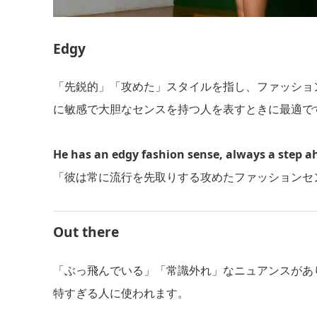
Edgy
「先鋭的」「攻めた」スタイルを指し、ファッショ
に敏感で大胆なセンスを持つ人を表すときに最適で
He has an edgy fashion sense, always a step ah
「彼は常に流行を先取りする攻めたファッションセ
Out there
「ぶっ飛んでいる」「常識外れ」なニュアンスがあ
特すぎる人に使われます。