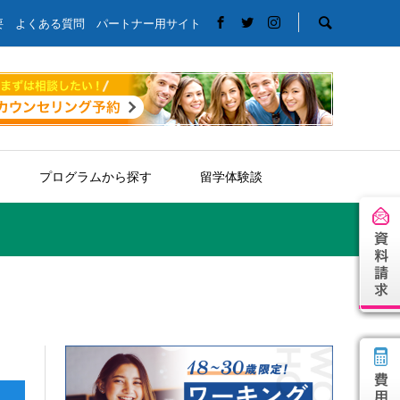
要
よくある質問
パートナー用サイト
プログラムから探す
留学体験談