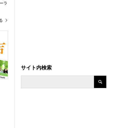
ーラ
る
サイト内検索