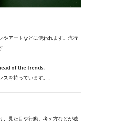
ンやアートなどに使われます。流行
す。
ead of the trends.
ンスを持っています。」
り、見た目や行動、考え方などが独