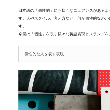
日本語の「個性的」にも様々なニュアンスがあるよ
す。人やスタイル、考え方など、何が個性的なのか
す。
今回は「個性」を表す様々な英語表現とスラングを
個性的な人を表す表現