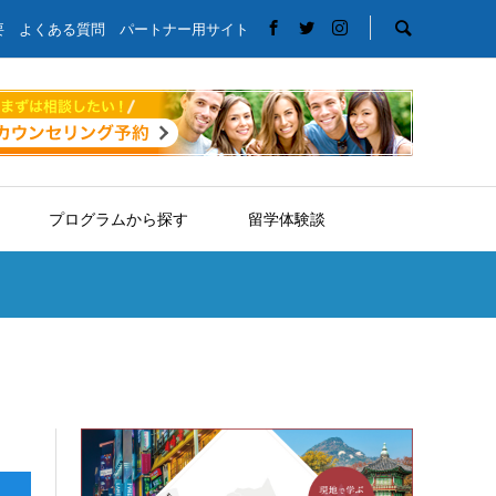
要
よくある質問
パートナー用サイト
プログラムから探す
留学体験談