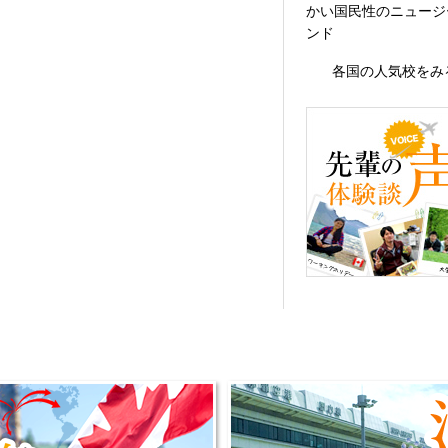
かい国民性のニュージ
ンド
各国の人気校をみ