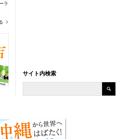
ーラ
る
サイト内検索