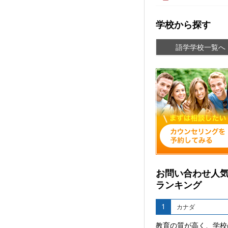
学校から探す
語学学校一覧へ
お問い合わせ人
ランキング
1
カナダ
教育の質が高く、学校