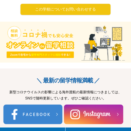
この学校についてお問い合わせする
＼ 最新の留学情報満載 ／
新型コロナウイルスの影響による海外渡航の最新情報につきましては、
SNSで随時更新しています。ぜひご確認ください。