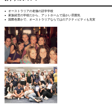
オーストラリアの老舗の語学学校
家族経営の学校だから、アットホームで温かい雰囲気
国際色豊かで、オーストラリアならではのアクティビティも充実