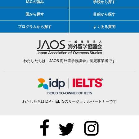
IACの強み
学校から探す
国から探す
目的から探す
プログラムから探す
よくある質問
わたしたちは「JAOS 海外留学協議会」認定事業者です
わたしたちはIDP・IELTSのリージョナルパートナーです