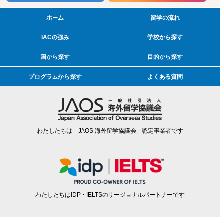
ホーム
留学の流れ
IACの強み
学校から探す
国から探す
目的から探す
プログラムから探す
よくある質問
わたしたちは「JAOS 海外留学協議会」認定事業者です
わたしたちはIDP・IELTSのリージョナルパートナーです