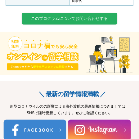
食事代
このプログラムについてお問い合わせする
＼ 最新の留学情報満載 ／
新型コロナウイルスの影響による海外渡航の最新情報につきましては、
SNSで随時更新しています。ぜひご確認ください。