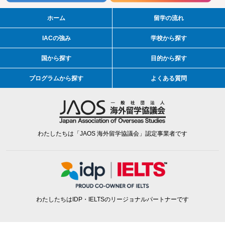
ホーム
留学の流れ
IACの強み
学校から探す
国から探す
目的から探す
プログラムから探す
よくある質問
わたしたちは「JAOS 海外留学協議会」認定事業者です
わたしたちはIDP・IELTSのリージョナルパートナーです