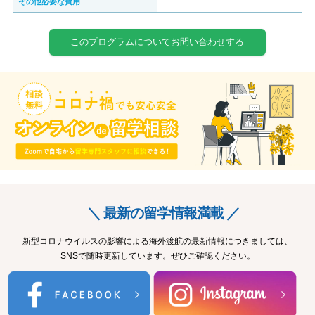
その他必要な費用
このプログラムについてお問い合わせする
＼ 最新の留学情報満載 ／
新型コロナウイルスの影響による海外渡航の最新情報につきましては、
SNSで随時更新しています。ぜひご確認ください。