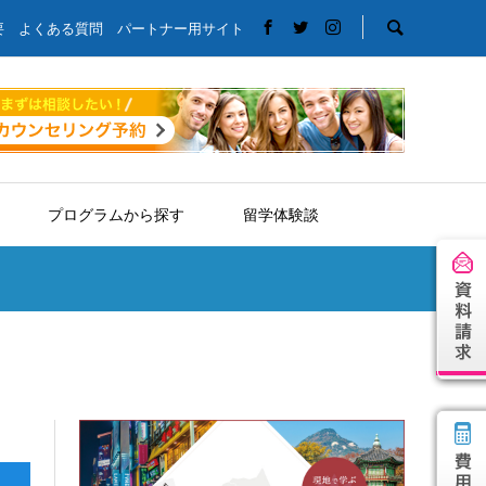
要
よくある質問
パートナー用サイト
プログラムから探す
留学体験談