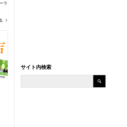
ーラ
る
サイト内検索