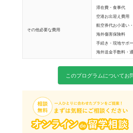
滞在費・食事代
空港お出迎え費用
航空券代お小遣い
その他必要な費用
海外傷害保険料
手続き・現地サポ
海外送金手数料・
このプログラムについてお