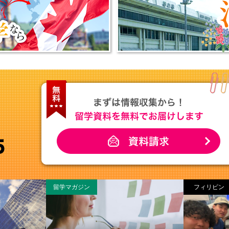
留学マガジン
フィリピン