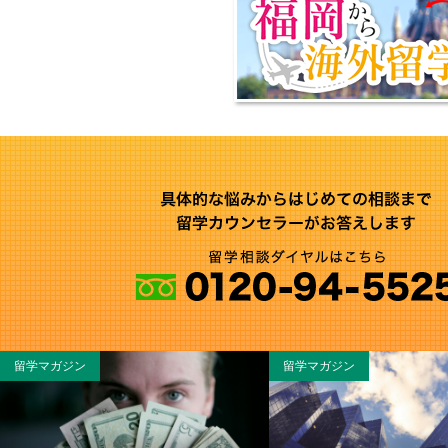
留学マガジン
留学マガジン