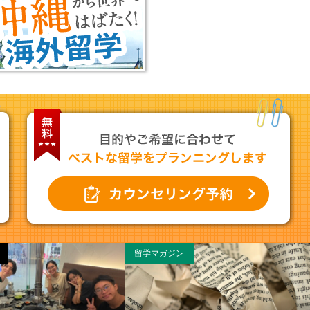
留学マガジン