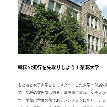
韓国の流行を先取りしよう！梨花大学
もともと女子大学としてスタートした大学の付属の
で、学校の雰囲気も明るく清潔感に溢れ、女子大な
す。学校は学生の街であるシンチョンにあり、ショ