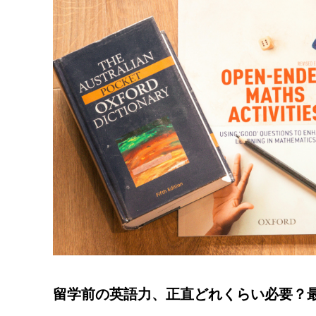
留学前の英語力、正直どれくらい必要？