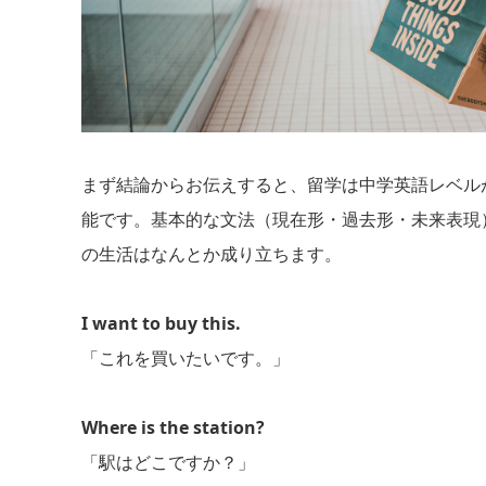
まず結論からお伝えすると、留学は中学英語レベル
能です。基本的な文法（現在形・過去形・未来表現
の生活はなんとか成り立ちます。
I want to buy this.
「これを買いたいです。」
Where is the station?
「駅はどこですか？」