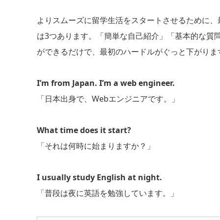
よりスムーズに留学生活をスタートさせるために、
は3つあります。「簡単な自己紹介」「基本的な質
ができるだけで、最初のハードルがぐっと下がりま
I’m from Japan. I’m a web engineer.
「日本出身で、Webエンジニアです。」
What time does it start?
「それは何時に始まりますか？」
I usually study English at night.
「普段は夜に英語を勉強しています。」