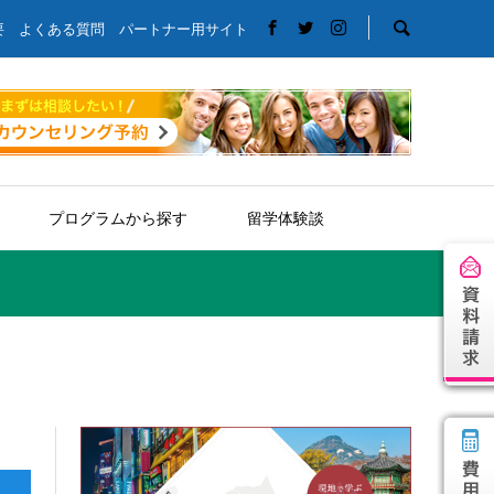
要
よくある質問
パートナー用サイト
プログラムから探す
留学体験談