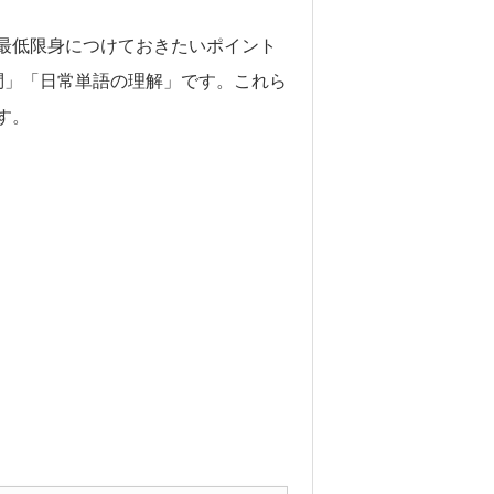
最低限身につけておきたいポイント
問」「日常単語の理解」です。これら
す。