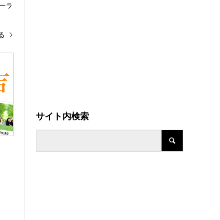
ーラ
る
サイト内検索