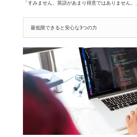
「すみません、英語があまり得意ではありません。
最低限できると安心な3つの力