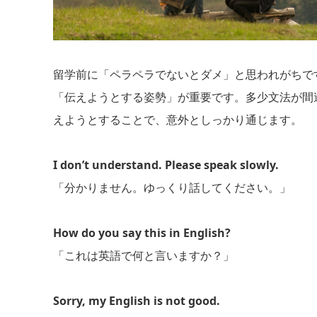
留学前に「ペラペラでないとダメ」と思われがちで
「伝えようとする姿勢」が重要です。多少文法が間
えようとすることで、意外としっかり通じます。
I don’t understand. Please speak slowly.
「分かりません。ゆっくり話してください。」
How do you say this in English?
「これは英語で何と言いますか？」
Sorry, my English is not good.