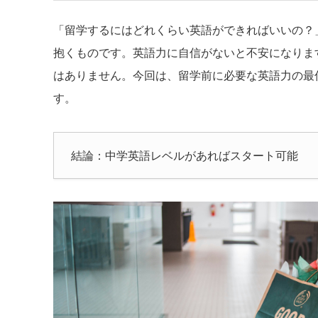
「留学するにはどれくらい英語ができればいいの？
抱くものです。英語力に自信がないと不安になります
はありません。今回は、留学前に必要な英語力の最
す。
結論：中学英語レベルがあればスタート可能