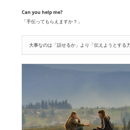
Can you help me?
「手伝ってもらえますか？」
大事なのは「話せるか」より「伝えようとする