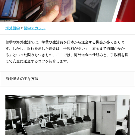
海外留学
>
留学マガジン
留学や海外生活では、学費や生活費を日本から送金する機会が多くありま
す。しかし、銀行を通した送金は「手数料が高い」「着金まで時間がかか
る」といった悩みもつきもの。ここでは、海外送金の仕組みと、手数料を抑
えて安全に送金するコツを紹介します。
海外送金の主な方法