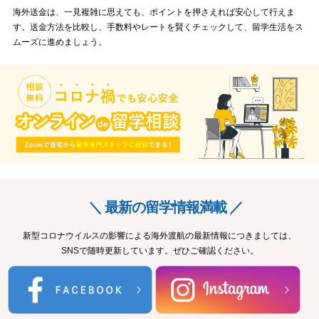
海外送金は、一見複雑に思えても、ポイントを押さえれば安心して行えま
す。送金方法を比較し、手数料やレートを賢くチェックして、留学生活をス
ムーズに進めましょう。
＼ 最新の留学情報満載 ／
新型コロナウイルスの影響による海外渡航の最新情報につきましては、
SNSで随時更新しています。ぜひご確認ください。