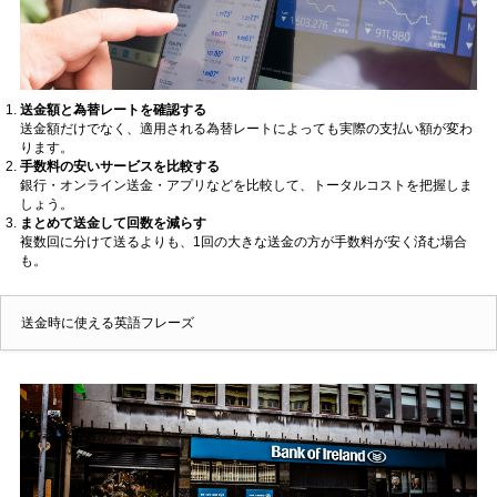
送金額と為替レートを確認する
送金額だけでなく、適用される為替レートによっても実際の支払い額が変わ
ります。
手数料の安いサービスを比較する
銀行・オンライン送金・アプリなどを比較して、トータルコストを把握しま
しょう。
まとめて送金して回数を減らす
複数回に分けて送るよりも、1回の大きな送金の方が手数料が安く済む場合
も。
送金時に使える英語フレーズ