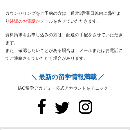
カウンセリングをご予約の方は、通常3営業日以内に弊社よ
り
確認のお電話かメール
をさせていただきます。
資料請求をお申し込みの方は、配送の手配をさせていただき
ます。
また、確認したいことがある場合は、メールまたはお電話に
てご連絡させていただく場合があります。
＼ 最新の留学情報満載 ／
IAC留学アカデミー公式アカウントをチェック！