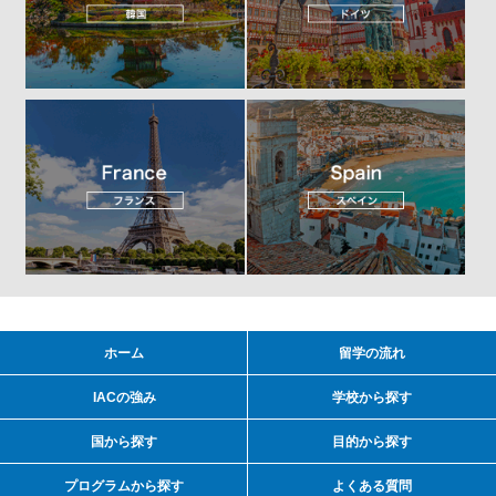
ホーム
留学の流れ
IACの強み
学校から探す
国から探す
目的から探す
プログラムから探す
よくある質問