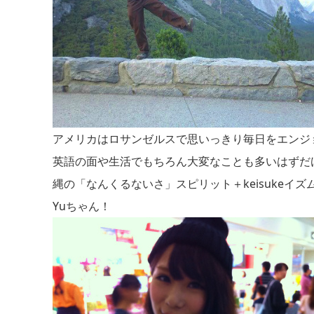
アメリカはロサンゼルスで思いっきり毎日をエンジ
英語の面や生活でもちろん大変なことも多いはずだ
縄の「なんくるないさ」スピリット＋keisukeイズ
Yuちゃん！