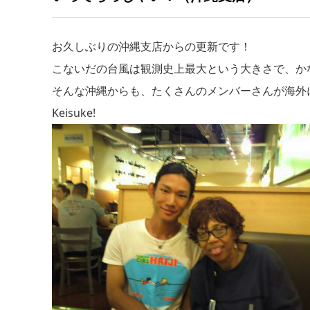
お久しぶりの沖縄支店からの更新です！
こないだの台風は観測史上最大という大きさで、か
そんな沖縄からも、たくさんのメンバーさんが海外
Keisuke!