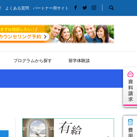
要
よくある質問
パートナー用サイト
プログラムから探す
留学体験談