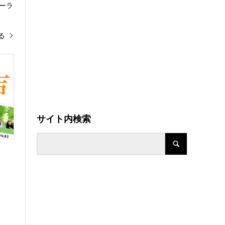
ーラ
る
サイト内検索