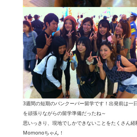
3週間の短期のバンクーバー留学です！出発前は一日
を頑張りながらの留学準備だったね～
思いっきり、現地でしかできないことをたくさん経
Momonoちゃん！