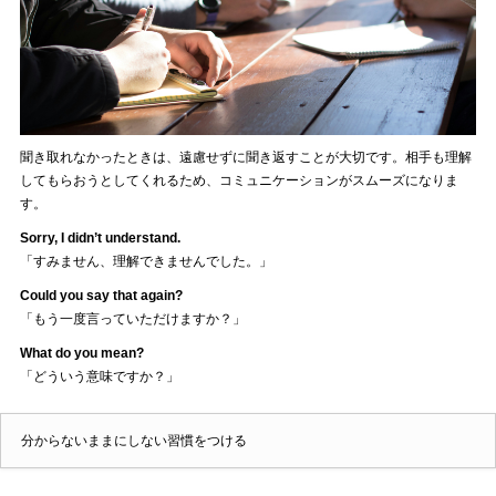
聞き取れなかったときは、遠慮せずに聞き返すことが大切です。相手も理解
してもらおうとしてくれるため、コミュニケーションがスムーズになりま
す。
Sorry, I didn’t understand.
「すみません、理解できませんでした。」
Could you say that again?
「もう一度言っていただけますか？」
What do you mean?
「どういう意味ですか？」
分からないままにしない習慣をつける