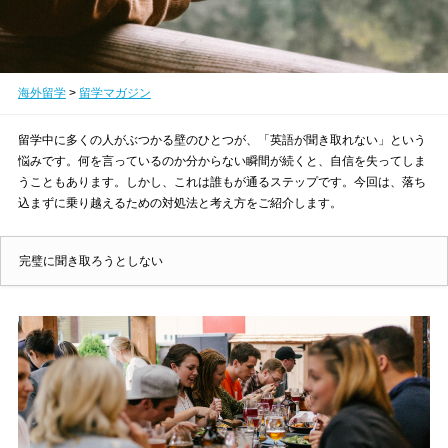
海外留学
>
留学マガジン
留学中に多くの人がぶつかる壁のひとつが、「英語が聞き取れない」という
悩みです。何を言っているのか分からない瞬間が続くと、自信を失ってしま
うこともあります。しかし、これは誰もが通るステップです。今回は、落ち
込まずに乗り越えるための対処法と考え方をご紹介します。
完璧に聞き取ろうとしない