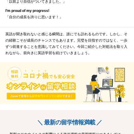
「以前より自信がついてきました。」
I’m proud of my progress!
「自分の成長を誇りに思います！」
英語が聞き取れないと感じる瞬間は、誰にでも訪れるものです。しかし、そ
の経験こそが成長のチャンスでもあります。完璧を目指すのではなく、一歩
ずつ前進することを意識してみてください。今回ご紹介した対処法を取り入
れながら、前向きに英語学習を続けていきましょう。
＼ 最新の留学情報満載 ／