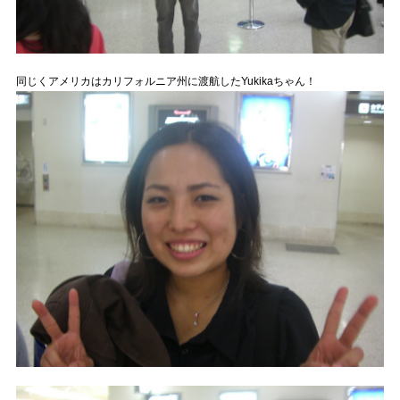
同じくアメリカはカリフォルニア州に渡航したYukikaちゃん！