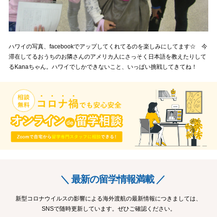
ハワイの写真、facebookでアップしてくれてるのを楽しみにしてます☆ 今
滞在してるおうちのお隣さんのアメリカ人にさっそく日本語を教えたりして
るKanaちゃん。ハワイでしかできないこと、いっぱい挑戦してきてね！
＼ 最新の留学情報満載 ／
新型コロナウイルスの影響による海外渡航の最新情報につきましては、
SNSで随時更新しています。ぜひご確認ください。