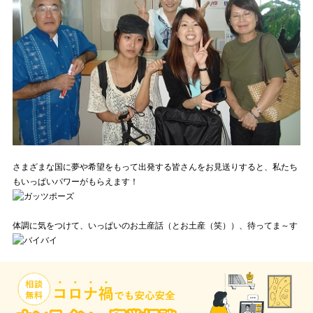
さまざまな国に夢や希望をもって出発する皆さんをお見送りすると、私たち
もいっぱいパワーがもらえます！
体調に気をつけて、いっぱいのお土産話（とお土産（笑））、待ってま～す