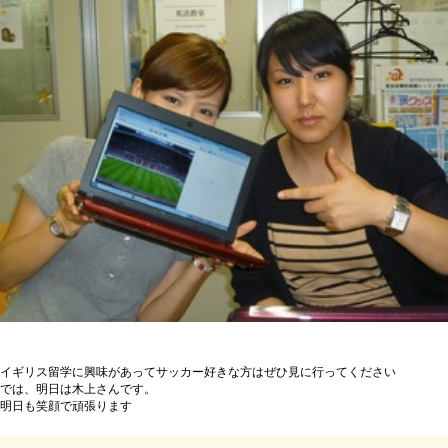
イギリス留学に興味があってサッカー好きな方はぜひ見に行ってください
では、明日は木上さんです。
明日も笑顔で頑張ります