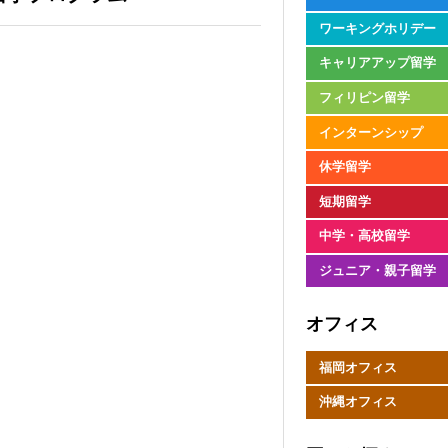
ワーキングホリデー
キャリアアップ留学
フィリピン留学
インターンシップ
休学留学
短期留学
中学・高校留学
ジュニア・親子留学
オフィス
福岡オフィス
沖縄オフィス