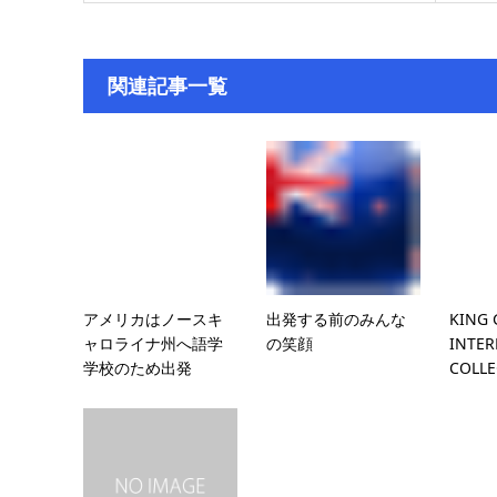
関連記事一覧
アメリカはノースキ
出発する前のみんな
KING
ャロライナ州へ語学
の笑顔
INTER
学校のため出発
COLL