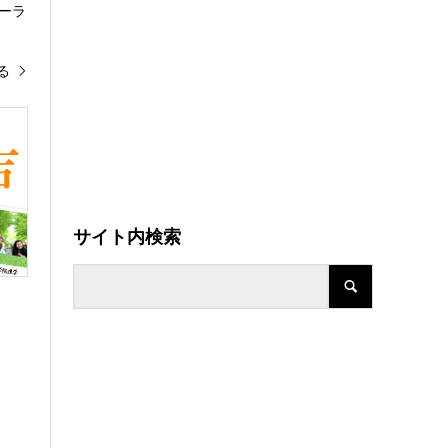
ーラ
る
サイト内検索