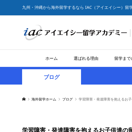
九州・沖縄から海外留学するなら IAC（アイエイシー）留
ホーム
選ばれる理由
留学まで
ブログ
海外留学ホーム
ブログ
学習障害・発達障害を抱えるお子
学習障害・発達障害を抱えるお子供達の