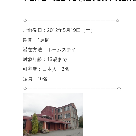
☆——————————————————☆
ご出発日：2012年5月19日（土）
期間：1週間
滞在方法：ホームステイ
対象年齢：13歳まで
引率者：日本人 2名
定員：10名
☆——————————————————-☆