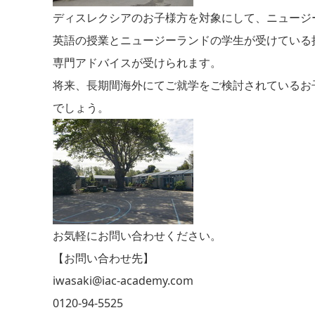
ディスレクシアのお子様方を対象にして、ニュージ
英語の授業とニュージーランドの学生が受けている
専門アドバイスが受けられます。
将来、長期間海外にてご就学をご検討されているお
でしょう。
お気軽にお問い合わせください。
【お問い合わせ先】
iwasaki@iac-academy.com
0120-94-5525