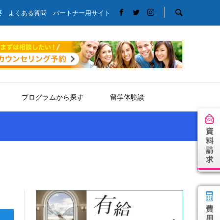
要
よくある質問
パートナー用サイト
プログラムから探す
留学体験談