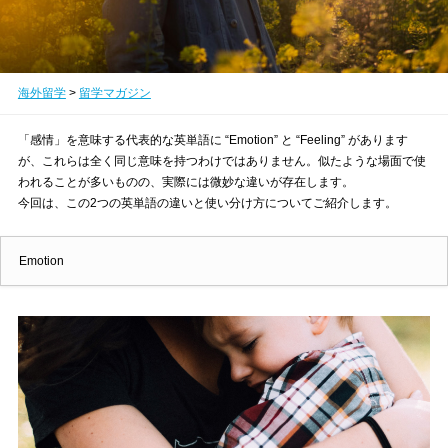
海外留学
>
留学マガジン
「感情」を意味する代表的な英単語に “Emotion” と “Feeling” があります
が、これらは全く同じ意味を持つわけではありません。似たような場面で使
われることが多いものの、実際には微妙な違いが存在します。
今回は、この2つの英単語の違いと使い分け方についてご紹介します。
Emotion