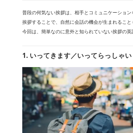
普段の何気ない挨拶は、相手とコミュニケーション
挨拶することで、自然に会話の機会が生まれること
今回は、簡単なのに意外と知られていない挨拶の英
1. いってきます／いってらっしゃい