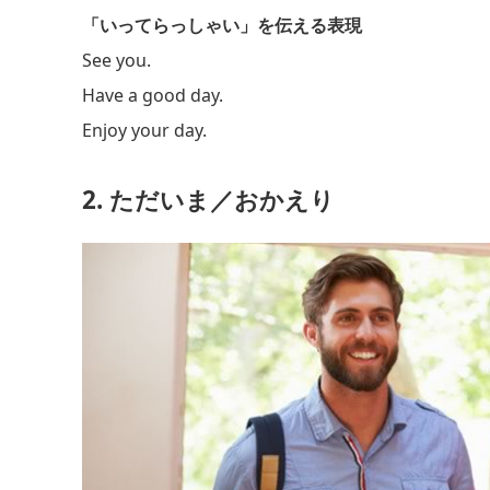
「いってらっしゃい」を伝える表現
See you.
Have a good day.
Enjoy your day.
2. ただいま／おかえり