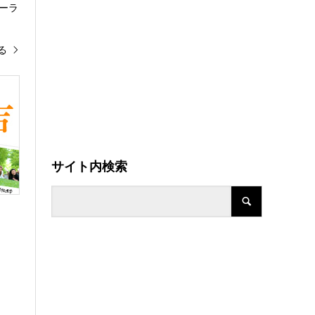
ーラ
る
サイト内検索