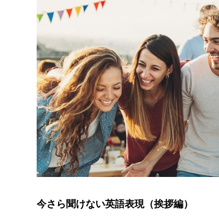
今さら聞けない英語表現（挨拶編）