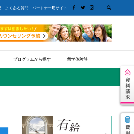
要
よくある質問
パートナー用サイト
プログラムから探す
留学体験談