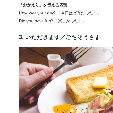
「おかえり」を伝える表現
How was your day? 「今日はどうだった？」
Did you have fun? 「楽しかった？」
3. いただきます／ごちそうさま