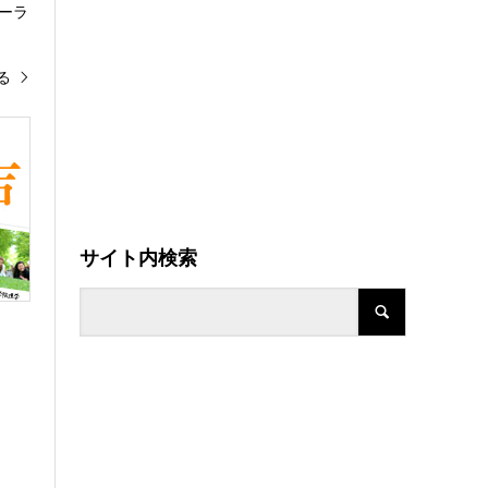
ーラ
る
サイト内検索