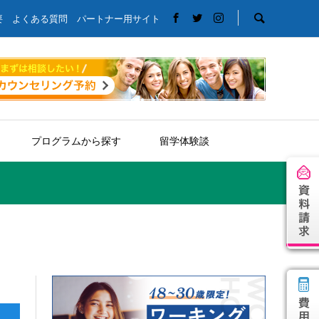
要
よくある質問
パートナー用サイト
プログラムから探す
留学体験談