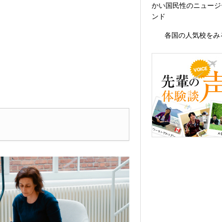
かい国民性のニュージ
ンド
各国の人気校をみ