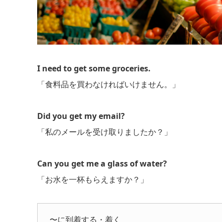
I need to get some groceries.
「食料品を買わなければいけません。」
Did you get my email?
「私のメールを受け取りましたか？」
Can you get me a glass of water?
「お水を一杯もらえますか？」
〜に到着する・着く