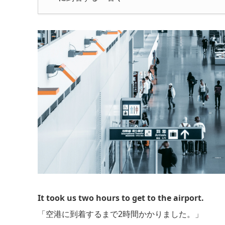
It took us two hours to get to the airport.
「空港に到着するまで2時間かかりました。」