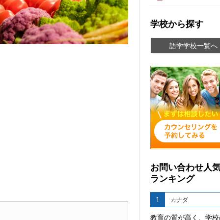
学校から探す
語学学校一覧へ
お問い合わせ人
ランキング
1
カナダ
教育の質が高く、学校