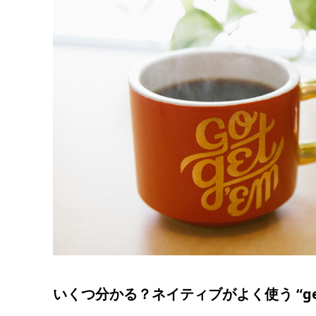
いくつ分かる？ネイティブがよく使う “ge