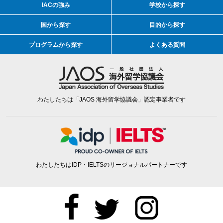
IACの強み
学校から探す
国から探す
目的から探す
プログラムから探す
よくある質問
わたしたちは「JAOS 海外留学協議会」認定事業者です
わたしたちはIDP・IELTSのリージョナルパートナーです