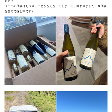
える
（ここの仕事はもうやることがなくなってしまって、終わりました…今仕事
を全力で探し中です）