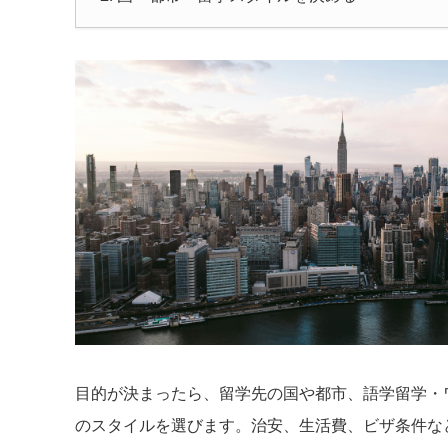
目的が決まったら、留学先の国や都市、語学留学・
のスタイルを選びます。治安、生活費、ビザ条件な