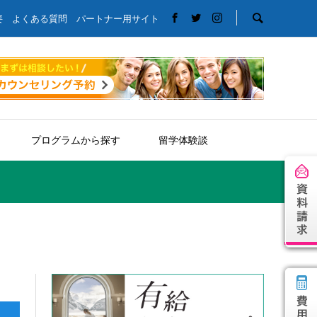
要
よくある質問
パートナー用サイト
プログラムから探す
留学体験談