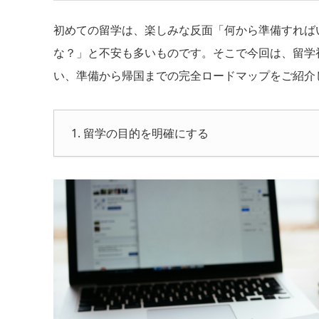
初めての留学は、楽しみな反面「何から準備すれば
な？」と不安も多いものです。そこで今回は、留学
い、準備から帰国までの完全ロードマップをご紹介
1. 留学の目的を明確にする