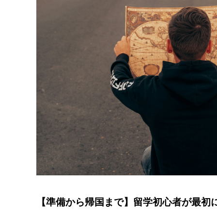
【準備から帰国まで】留学初心者が最初