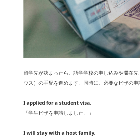
留学先が決まったら、語学学校の申し込みや滞在先
ウス）の手配を進めます。同時に、必要なビザの申
I applied for a student visa.
「学生ビザを申請しました。」
I will stay with a host family.