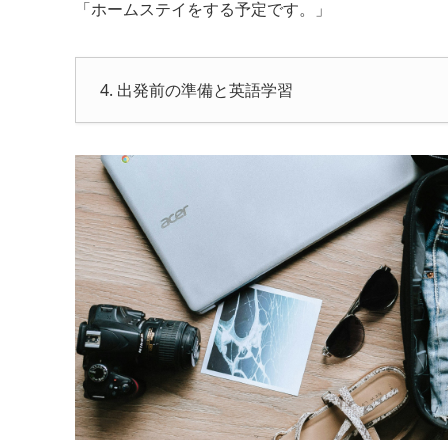
「ホームステイをする予定です。」
4. 出発前の準備と英語学習