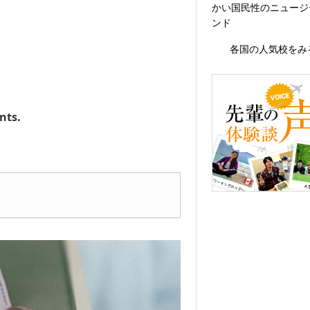
かい国民性のニュージ
ンド
各国の人気校をみ
nts.