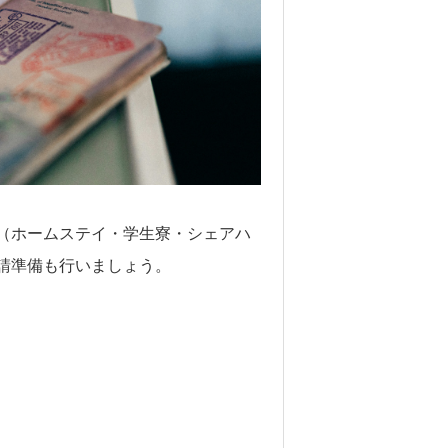
（ホームステイ・学生寮・シェアハ
請準備も行いましょう。