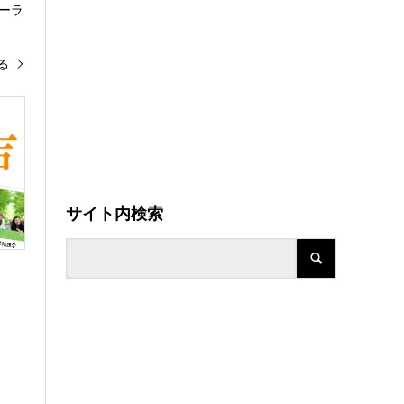
ーラ
る
サイト内検索