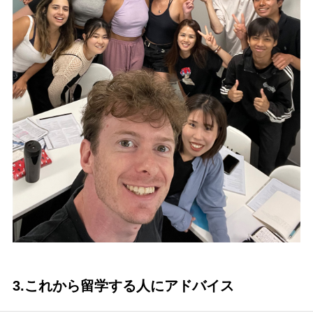
3.これから留学する人にアドバイス