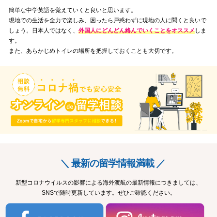
簡単な中学英語を覚えていくと良いと思います。
現地での生活を全力で楽しみ、困ったら戸惑わずに現地の人に聞くと良いで
しょう。日本人ではなく、
外国人にどんどん絡んでいくことをオススメ
しま
す。
また、あらかじめトイレの場所を把握しておくことも大切です。
＼ 最新の留学情報満載 ／
新型コロナウイルスの影響による海外渡航の最新情報につきましては、
SNSで随時更新しています。ぜひご確認ください。