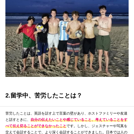
2.留学中、苦労したことは？
苦労したことは、英語を話す上で言葉の壁があり、ホストファミリーや友達
と話すときに、
自分の伝えたいことや感じていること、考えていることをす
べて伝え切ることができなかったこと
です。しかし、ジェスチャーや写真を
交えて会話することで、より深く会話することができました。日本では人の