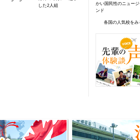
かい国民性のニュージ
した2人組
ンド
各国の人気校をみ