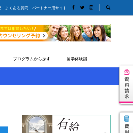
要
よくある質問
パートナー用サイト
プログラムから探す
留学体験談