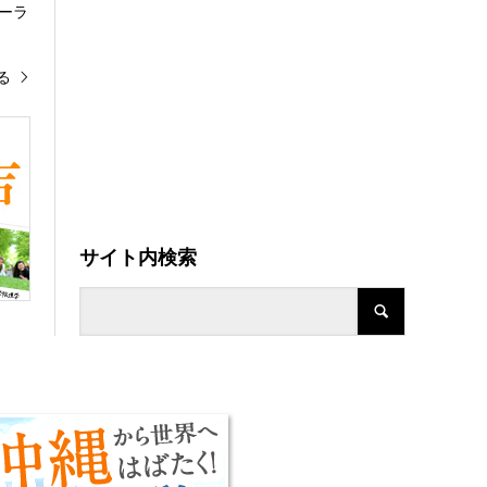
ーラ
る
サイト内検索