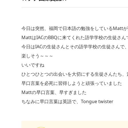
今日は突然、福岡で日本語の勉強をしているMatt
MattはIACのBBQに来てくれた語学学校の生徒さん
今日はIACの生徒さんとその語学学校の生徒さんで
楽しそう～～～
いいですね
ひとつひとつの出会いを大切にする生徒さんたち、
早口言葉を必死に習得しようと頑張っていました
Mattの早口言葉、早すぎました
ちなみに早口言葉は英語で、Tongue twister