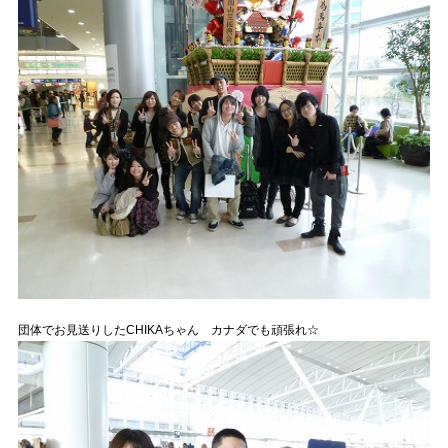
団体でお見送りしたCHIKAちゃん カナダでも頑張れ☆