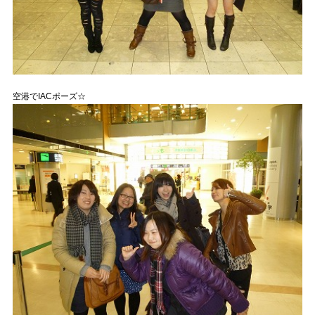
空港でIACポーズ☆