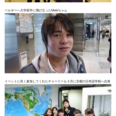
ベルギーへ大学留学に飛び立ったMakiちゃん
イベントに良く参加してくれたチャーリーも３月に京都の日本語学校へ出発