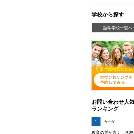
学校から探す
語学学校一覧へ
お問い合わせ人
ランキング
1
カナダ
教育の質が高く、学校