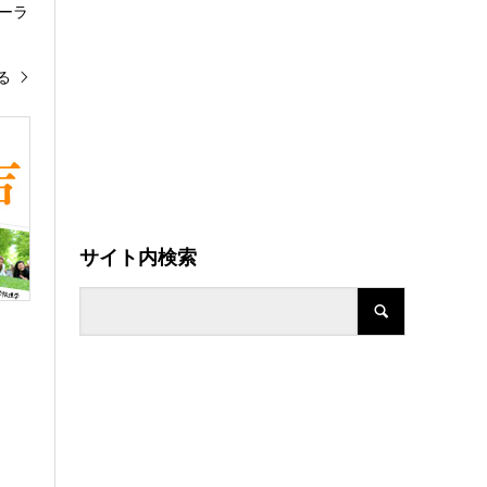
ーラ
る
サイト内検索