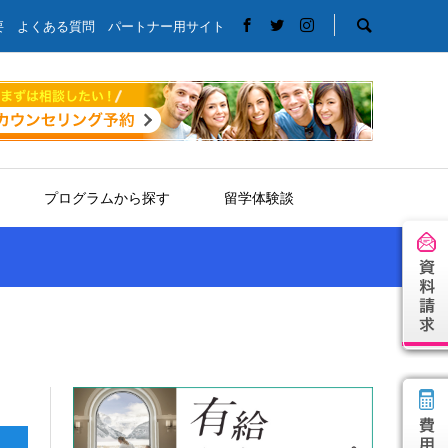
要
よくある質問
パートナー用サイト
プログラムから探す
留学体験談