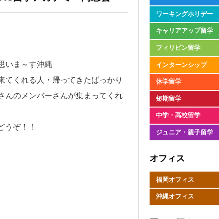
ワーキングホリデー
キャリアアップ留学
フィリピン留学
思いま～す沖縄
インターンシップ
来てくれる人・帰ってきたばっかり
休学留学
さんのメンバーさんが集まってくれ
短期留学
中学・高校留学
どうぞ！！
ジュニア・親子留学
オフィス
福岡オフィス
沖縄オフィス