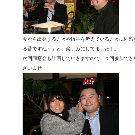
今から出発する方々や留学を考えている方々に同窓
る番ですね～」と、楽しみにしてましたよ。
次回同窓会も計画していきますので、今回参加でき
さいませ