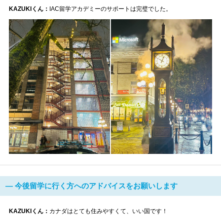
KAZUKIくん：
IAC留学アカデミーのサポートは完璧でした。
― 今後留学に行く方へのアドバイスをお願いします
KAZUKIくん：
カナダはとても住みやすくて、いい国です！