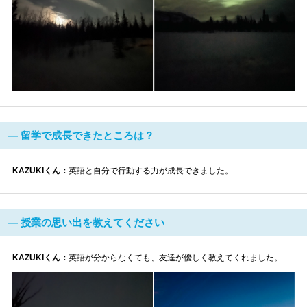
― 留学で成長できたところは？
KAZUKIくん：
英語と自分で行動する力が成長できました。
― 授業の思い出を教えてください
KAZUKIくん：
英語が分からなくても、友達が優しく教えてくれました。