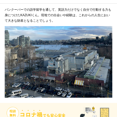
バンクーバーでの語学留学を通して、英語力だけでなく自分で行動する力も
身につけたKAZUKIくん。現地での出会いや経験は、これからの人生におい
て大きな財産となることでしょう。