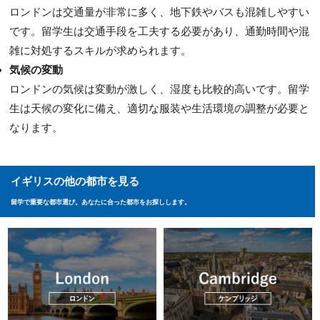
ロンドンは交通量が非常に多く、地下鉄やバスも混雑しやすい
です。留学生は交通手段を工夫する必要があり、通勤時間や混
雑に対処するスキルが求められます。
気候の変動
ロンドンの気候は変動が激しく、湿度も比較的高いです。留学
生は天候の変化に備え、適切な服装や生活環境の調整が必要と
なります。
イギリスの他の都市を見る
留学で重要な都市選び。あなたに合った都市をお探しします。