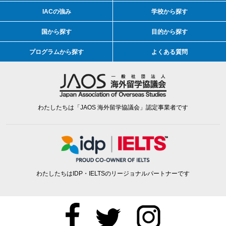
IACの強み
学校から探す
国から探す
目的から探す
プログラムから探す
よくある質問
わたしたちは「JAOS 海外留学協議会」認定事業者です
わたしたちはIDP・IELTSのリージョナルパートナーです