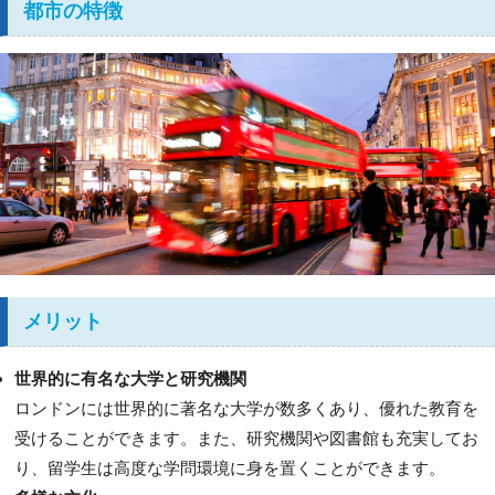
都市の特徴
メリット
世界的に有名な大学と研究機関
ロンドンには世界的に著名な大学が数多くあり、優れた教育を
受けることができます。また、研究機関や図書館も充実してお
り、留学生は高度な学問環境に身を置くことができます。