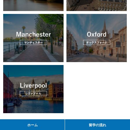
ホーム
留学の流れ