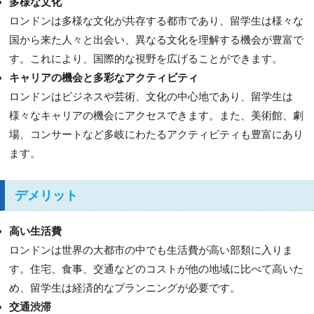
多様な文化
ロンドンは多様な文化が共存する都市であり、留学生は様々な
国から来た人々と出会い、異なる文化を理解する機会が豊富で
す。これにより、国際的な視野を広げることができます。
キャリアの機会と多彩なアクティビティ
ロンドンはビジネスや芸術、文化の中心地であり、留学生は
様々なキャリアの機会にアクセスできます。また、美術館、劇
場、コンサートなど多岐にわたるアクティビティも豊富にあり
ます。
デメリット
高い生活費
ロンドンは世界の大都市の中でも生活費が高い部類に入りま
す。住宅、食事、交通などのコストが他の地域に比べて高いた
め、留学生は経済的なプランニングが必要です。
交通渋滞