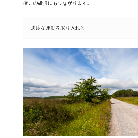
疫力の維持にもつながります。
適度な運動を取り入れる