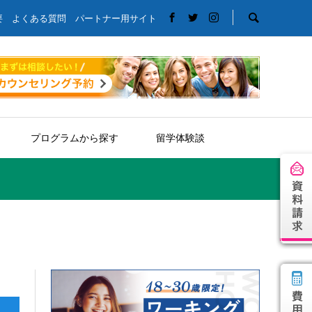
要
よくある質問
パートナー用サイト
プログラムから探す
留学体験談