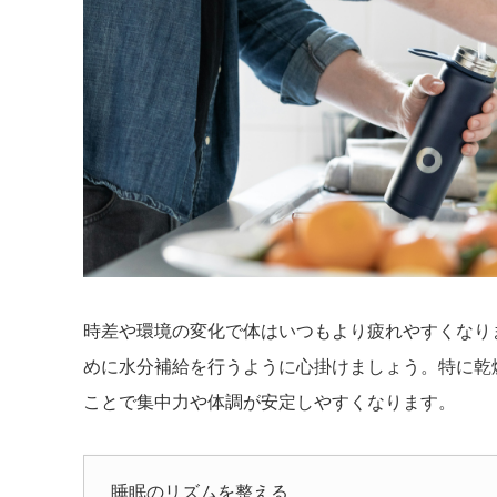
時差や環境の変化で体はいつもより疲れやすくなり
めに水分補給を行うように心掛けましょう。特に乾
ことで集中力や体調が安定しやすくなります。
睡眠のリズムを整える