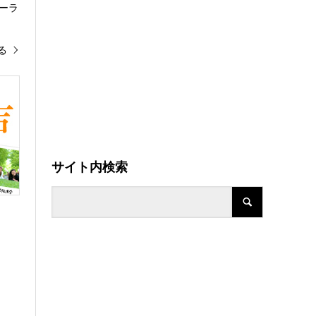
ーラ
る
サイト内検索