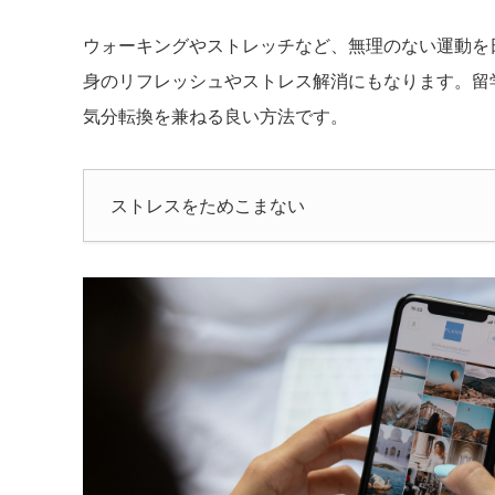
ウォーキングやストレッチなど、無理のない運動を
身のリフレッシュやストレス解消にもなります。留
気分転換を兼ねる良い方法です。
ストレスをためこまない