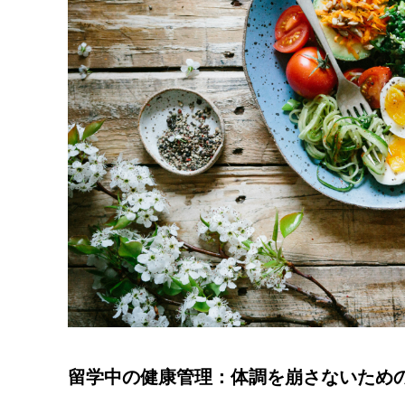
留学中の健康管理：体調を崩さないため