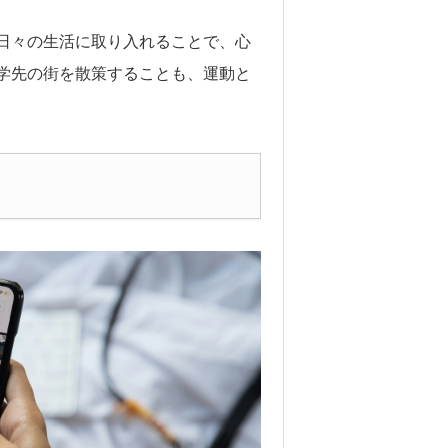
日々の生活に取り入れることで、心
学先の街を散策することも、運動と