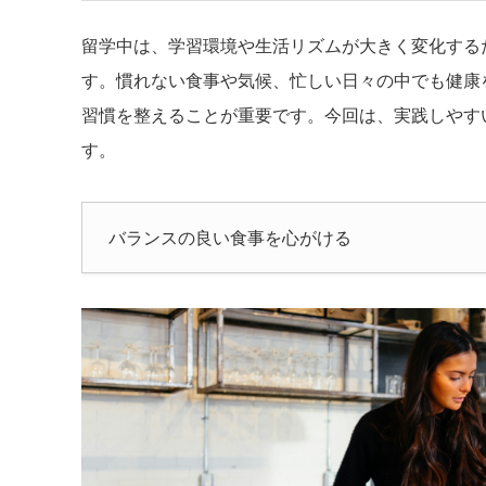
留学中は、学習環境や生活リズムが大きく変化する
す。慣れない食事や気候、忙しい日々の中でも健康
習慣を整えることが重要です。今回は、実践しやす
す。
バランスの良い食事を心がける