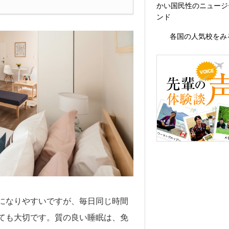
かい国民性のニュージ
ンド
各国の人気校をみ
になりやすいですが、毎日同じ時間
ても大切です。質の良い睡眠は、免