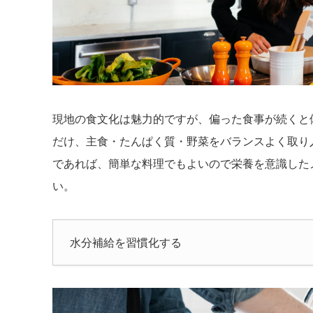
現地の食文化は魅力的ですが、偏った食事が続くと
だけ、主食・たんぱく質・野菜をバランスよく取り
であれば、簡単な料理でもよいので栄養を意識した
い。
水分補給を習慣化する