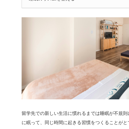
留学先での新しい生活に慣れるまでは睡眠が不規則
に眠って、同じ時間に起きる習慣をつくることがと