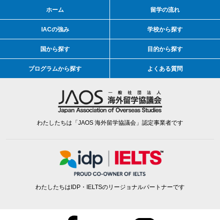
ホーム
留学の流れ
IACの強み
学校から探す
国から探す
目的から探す
プログラムから探す
よくある質問
わたしたちは「JAOS 海外留学協議会」認定事業者です
わたしたちはIDP・IELTSのリージョナルパートナーです