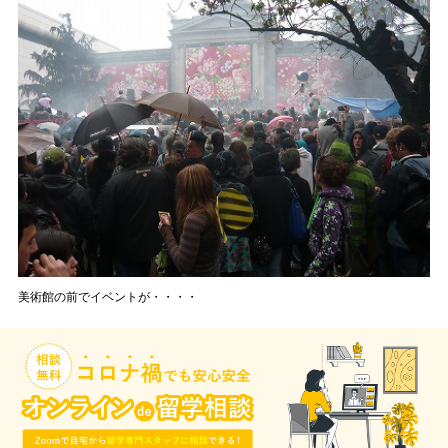
美術館の前でイベントが・・・・