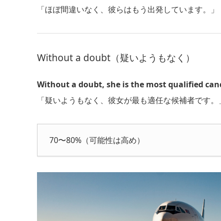
「ほぼ間違いなく、彼らはもう出発しています。」
Without a doubt（疑いようもなく）
Without a doubt, she is the most qualified can
「疑いようもなく、彼女が最も適任な候補者です。
70〜80%（可能性は高め）