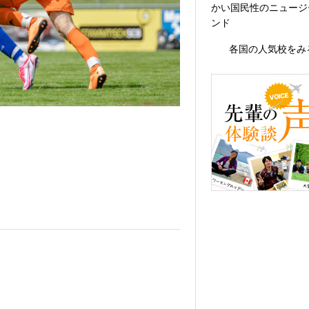
かい国民性のニュージ
ンド
各国の人気校をみ