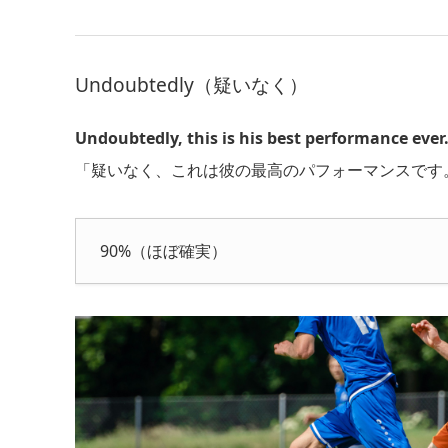
Undoubtedly（疑いなく）
Undoubtedly, this is his best performance ever
「疑いなく、これは彼の最高のパフォーマンスです
90%（ほぼ確実）