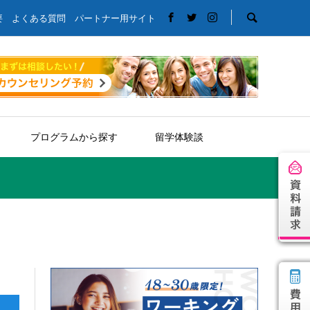
要
よくある質問
パートナー用サイト
プログラムから探す
留学体験談