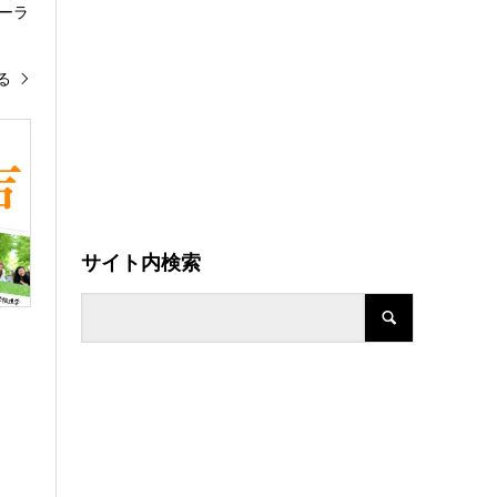
ーラ
る
サイト内検索