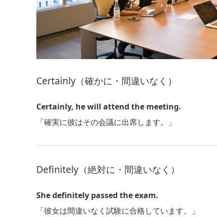
Certainly（確かに・間違いなく）
Certainly, he will attend the meeting.
「確実に彼はその会議に出席します。」
Definitely（絶対に・間違いなく）
She definitely passed the exam.
「彼女は間違いなく試験に合格しています。」