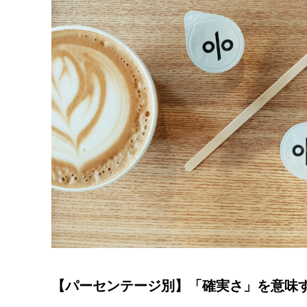
【パーセンテージ別】「確実さ」を意味