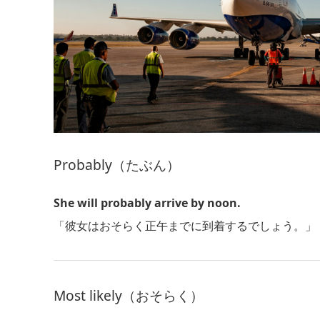
Probably（たぶん）
She will probably arrive by noon.
「彼女はおそらく正午までに到着するでしょう。」
Most likely（おそらく）