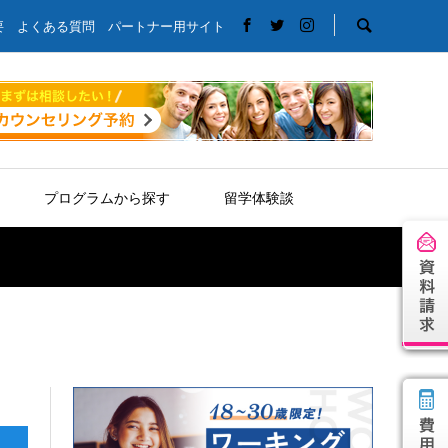
要
よくある質問
パートナー用サイト
プログラムから探す
留学体験談