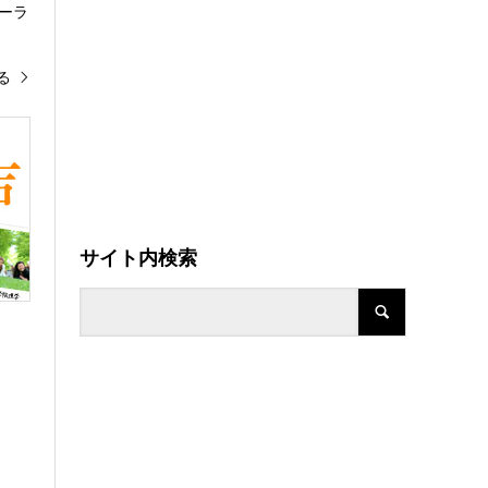
ーラ
る
サイト内検索