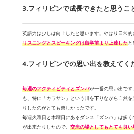
3.フィリピンで成長できたと思うこ
英語力は少しは向上したと思います。やはり日常的
リスニングとスピーキングは留学前より上達した
と
4.フィリピンでの思い出を教えてく
毎週のアクティビティとズンバ
が一番の思い出です
も、特に「カワサン」という川を下りながら自然を
りしたのがとても楽しかったです。
毎週火曜日と木曜日にあるダンス「ズンバ」は多く
が出来たりしたので、
交流の場としてもとても良い