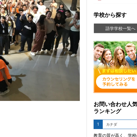
学校から探す
語学学校一覧へ
お問い合わせ人
ランキング
1
カナダ
教育の質が高く、学校