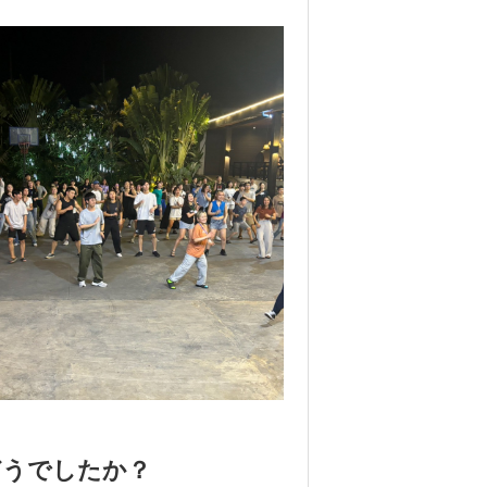
どうでしたか？