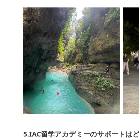
5.IAC留学アカデミーのサポートは