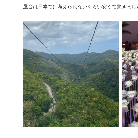
屋台は日本では考えられないくらい安くて驚きまし