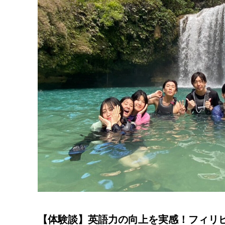
【体験談】英語力の向上を実感！フィリ