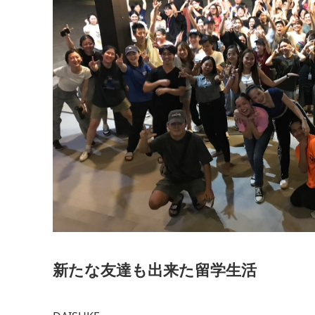
新たな友達も出来た留学生活