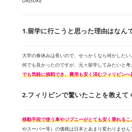
DAISUKE
1.留学に行こうと思った理由はなん
大学の春休みは長いので、せっかくなら何かしたい
何でも良かったのですが、元々留学してみたいと考
でも気軽に挑戦でき、費用も安く済むフィリピンへ
2.フィリピンで驚いたことを教えて
移動手段で使う車やジプニーがとても安く乗れるこ
やスーパー等）の価格は日本とあまり変わりません