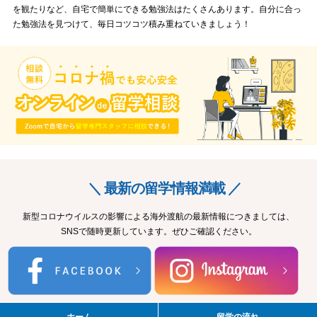
を観たりなど、自宅で簡単にできる勉強法はたくさんあります。自分に合っ
た勉強法を見つけて、毎日コツコツ積み重ねていきましょう！
＼ 最新の留学情報満載 ／
新型コロナウイルスの影響による海外渡航の最新情報につきましては、
SNSで随時更新しています。ぜひご確認ください。
ホーム
留学の流れ