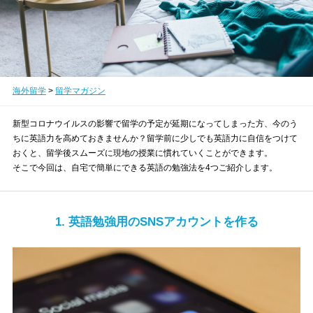
海外留学
>
留学マガジン
新型コロナウイルスの影響で留学の予定が延期になってしまった方、今のう
ちに英語力を高めておきませんか？留学前に少しでも英語力に自信をつけて
おくと、留学後スムーズに現地の授業に慣れていくことができます。
そこで今回は、自宅で簡単にできる英語の勉強法を4つご紹介します。
1. 英語勉強用のSNSアカウントを作る