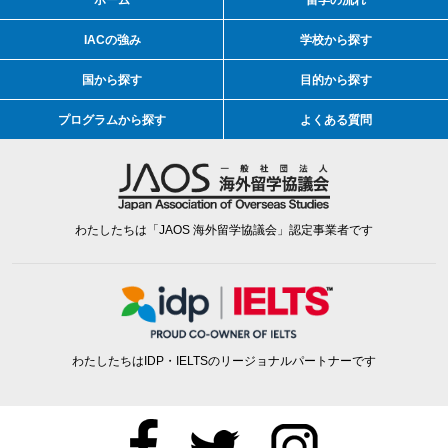
IACの強み
学校から探す
国から探す
目的から探す
プログラムから探す
よくある質問
わたしたちは「JAOS 海外留学協議会」認定事業者です
わたしたちはIDP・IELTSのリージョナルパートナーです