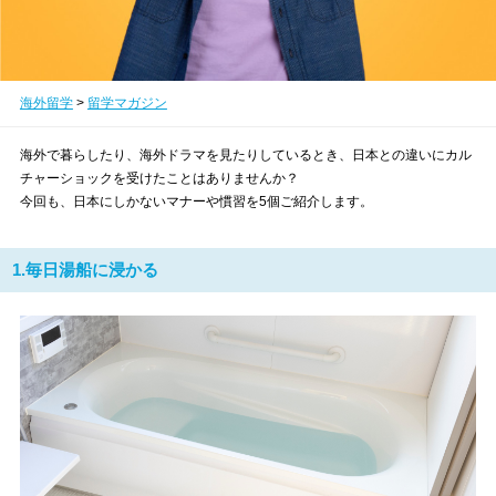
海外留学
>
留学マガジン
海外で暮らしたり、海外ドラマを見たりしているとき、日本との違いにカル
チャーショックを受けたことはありませんか？
今回も、日本にしかないマナーや慣習を5個ご紹介します。
1.毎日湯船に浸かる