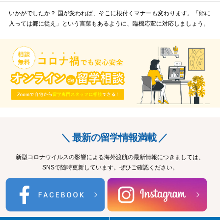
いかがでしたか？ 国が変われば、そこに根付くマナーも変わります。「郷に
入っては郷に従え」という言葉もあるように、臨機応変に対応しましょう。
＼ 最新の留学情報満載 ／
新型コロナウイルスの影響による海外渡航の最新情報につきましては、
SNSで随時更新しています。ぜひご確認ください。