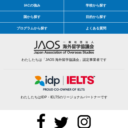
IACの強み
学校から探す
国から探す
目的から探す
プログラムから探す
よくある質問
わたしたちは「JAOS 海外留学協議会」認定事業者です
わたしたちはIDP・IELTSのリージョナルパートナーです