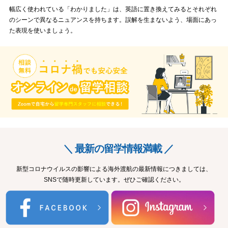
幅広く使われている「わかりました」は、英語に置き換えてみるとそれぞれ
のシーンで異なるニュアンスを持ちます。誤解を生まないよう、場面にあっ
た表現を使いましょう。
＼ 最新の留学情報満載 ／
新型コロナウイルスの影響による海外渡航の最新情報につきましては、
SNSで随時更新しています。ぜひご確認ください。