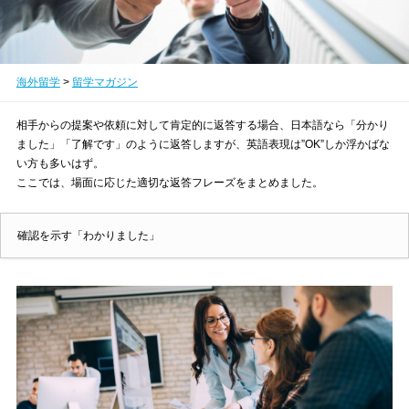
海外留学
>
留学マガジン
相手からの提案や依頼に対して肯定的に返答する場合、日本語なら「分かり
ました」「了解です」のように返答しますが、英語表現は”OK”しか浮かばな
い方も多いはず。
ここでは、場面に応じた適切な返答フレーズをまとめました。
確認を示す「わかりました」