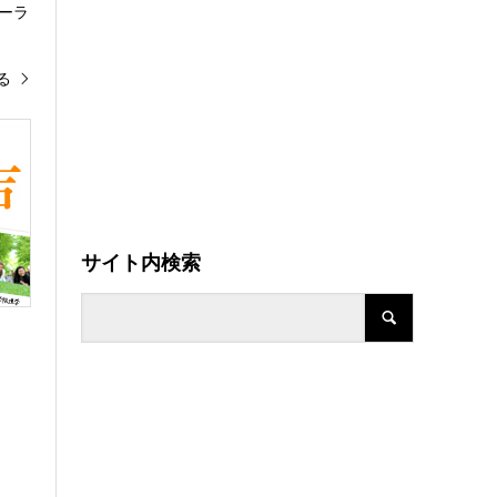
ーラ
る
サイト内検索