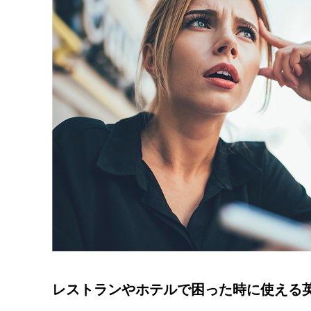
レストランやホテルで困った時に使える英