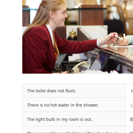
The toilet does not flush.
There is no hot water in the shower.
The light bulb in my room is out.