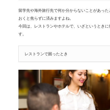
留学先や海外旅行先で何か分からないことがあった
おくと焦らずに済みますよね。
今回は、レストランやホテルで、いざというときに
す。
レストランで困ったとき