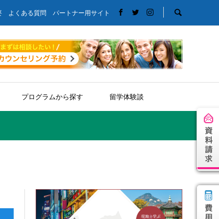
要
よくある質問
パートナー用サイト
プログラムから探す
留学体験談